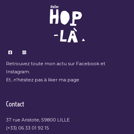
Retrouvez toute mon actu sur Facebook et
Instagram.
Et...n'hésitez pas à liker ma page
Contact
37 rue Aristote, 59800 LILLE
(+33) 06 33 01 92 15